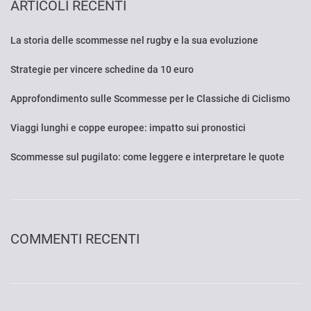
ARTICOLI RECENTI
La storia delle scommesse nel rugby e la sua evoluzione
Strategie per vincere schedine da 10 euro
Approfondimento sulle Scommesse per le Classiche di Ciclismo
Viaggi lunghi e coppe europee: impatto sui pronostici
Scommesse sul pugilato: come leggere e interpretare le quote
COMMENTI RECENTI