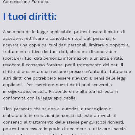
Commissione Europea.
I tuoi diritti:
A seconda della legge applicabile, potresti avere il diritto di
accedere, rettificare o cancellare i tuoi dati personali o
ricevere una copia dei tuoi dati personali, limitare o opporti al
trattamento attivo dei tuoi dati, chiederci di condividere
(portare) i tuoi dati personali informazioni a un’altra entità,
revocare il consenso fornitoci per il trattamento dei dati, il
diritto di presentare un reclamo presso un’autorità statutaria e
altri diritti che potrebbero essere rilevanti ai sensi delle leggi
applicabili. Per esercitare questi diritti puoi scriverci a
info@expanscience.it. Risponderemo alla tua richiesta in
conformità con la legge applicabile.
Tieni presente che se non ci autorizzi a raccogliere o
elaborare le informazioni personali richieste o revochi il
consenso al trattamento delle stesse per gli scopi richiesti,
potresti non essere in grado di accedere o utilizzare i servizi