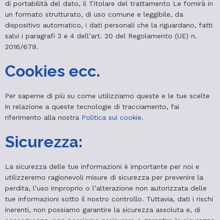
di portabilità del dato, il Titolare del trattamento Le fornirà in
un formato strutturato, di uso comune e leggibile, da
dispositivo automatico, i dati personali che la riguardano, fatti
salvi i paragrafi 3 e 4 dell’art. 20 del Regolamento (UE) n.
2016/679.
Cookies ecc.
Per saperne di più su come utilizziamo queste e le tue scelte
in relazione a queste tecnologie di tracciamento, fai
riferimento alla nostra
Politica sui cookie.
Sicurezza:
La sicurezza delle tue informazioni è importante per noi e
utilizzeremo ragionevoli misure di sicurezza per prevenire la
perdita, l’uso improprio o l’alterazione non autorizzata delle
tue informazioni sotto il nostro controllo. Tuttavia, dati i rischi
inerenti, non possiamo garantire la sicurezza assoluta e, di