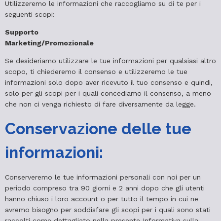
Utilizzeremo le informazioni che raccogliamo su di te per i
seguenti scopi:
Supporto
Marketing/Promozionale
Se desideriamo utilizzare le tue informazioni per qualsiasi altro
scopo, ti chiederemo il consenso e utilizzeremo le tue
informazioni solo dopo aver ricevuto il tuo consenso e quindi,
solo per gli scopi per i quali concediamo il consenso, a meno
che non ci venga richiesto di fare diversamente da legge.
Conservazione delle tue
informazioni:
Conserveremo le tue informazioni personali con noi per un
periodo compreso tra 90 giorni e 2 anni dopo che gli utenti
hanno chiuso i loro account o per tutto il tempo in cui ne
avremo bisogno per soddisfare gli scopi per i quali sono stati
raccolti come dettagliato nella presente Informativa sulla