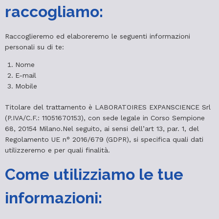
raccogliamo:
Raccoglieremo ed elaboreremo le seguenti informazioni
personali su di te:
Nome
E-mail
Mobile
Titolare del trattamento è LABORATOIRES EXPANSCIENCE Srl
(P.IVA/C.F.: 11051670153), con sede legale in Corso Sempione
68, 20154 Milano.Nel seguito, ai sensi dell’art 13, par. 1, del
Regolamento UE n° 2016/679 (GDPR), si specifica quali dati
utilizzeremo e per quali finalità.
Come utilizziamo le tue
informazioni: