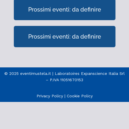
Prossimi eventi: da definire
Prossimi eventi: da definire
© 2025 eventimustela.it | Laboratoires Expanscience Italia Srl
– P.IVA 11051670153
Privacy Policy
|
Cookie Policy