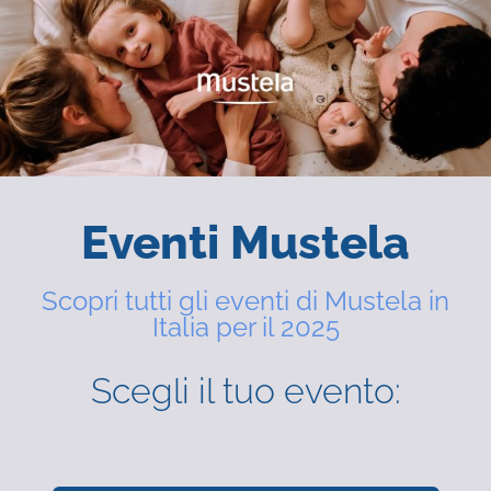
Eventi Mustela
Scopri tutti gli eventi di Mustela in
Italia per il 2025
Scegli il tuo evento: