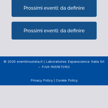
Prossimi eventi: da definire
Prossimi eventi: da definire
© 2025 eventimustela.it | Laboratoires Expanscience Italia Srl
– P.IVA 11051670153
Privacy Policy
|
Cookie Policy