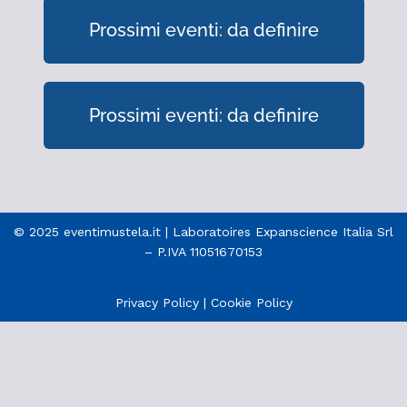
Prossimi eventi: da definire
Prossimi eventi: da definire
© 2025 eventimustela.it | Laboratoires Expanscience Italia Srl
– P.IVA 11051670153
Privacy Policy
|
Cookie Policy