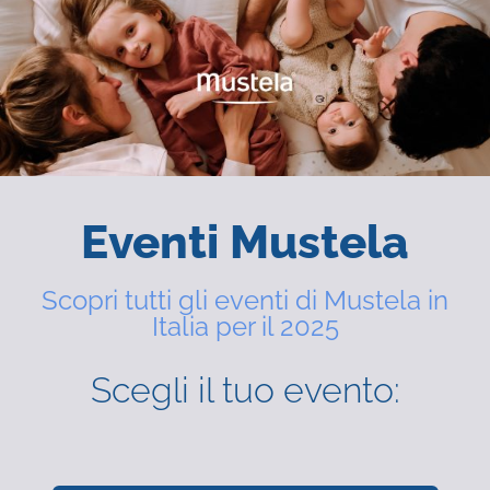
Eventi Mustela
Scopri tutti gli eventi di Mustela in
Italia per il 2025
Scegli il tuo evento: