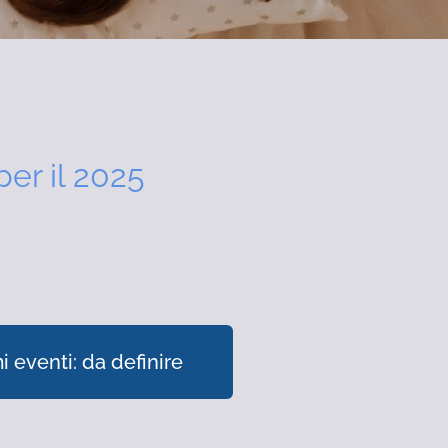
per il 2025
i eventi: da definire