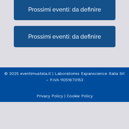
Prossimi eventi: da definire
Prossimi eventi: da definire
© 2025 eventimustela.it | Laboratoires Expanscience Italia Srl
– P.IVA 11051670153
Privacy Policy
|
Cookie Policy