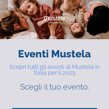
Eventi Mustela
Scopri tutti gli eventi di Mustela in
Italia per il 2025
Scegli il tuo evento: