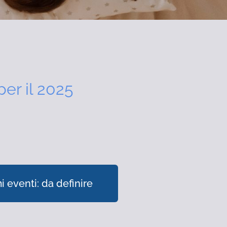
per il 2025
i eventi: da definire