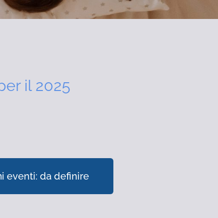
per il 2025
i eventi: da definire