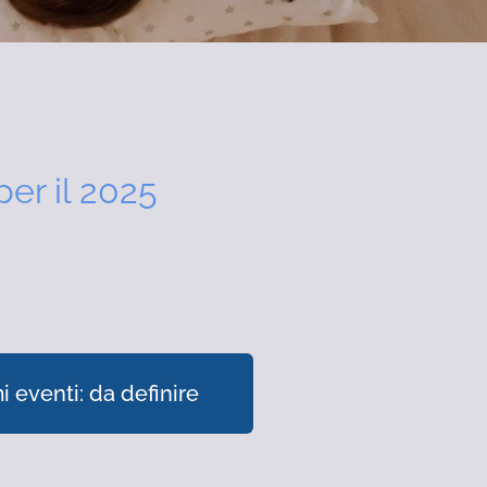
per il 2025
i eventi: da definire