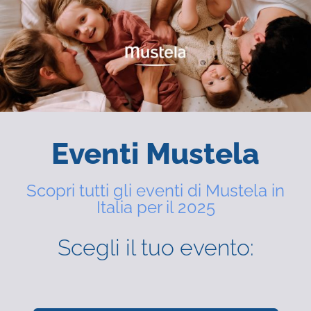
Eventi Mustela
Scopri tutti gli eventi di Mustela in
Italia per il 2025
Scegli il tuo evento: