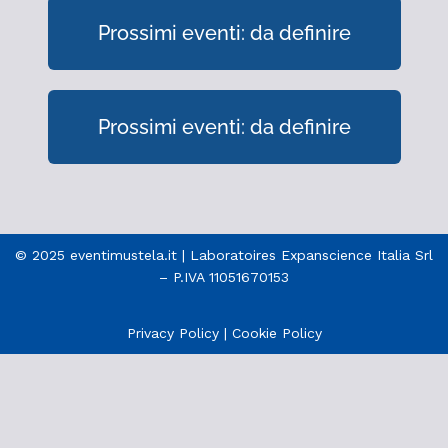
Prossimi eventi: da definire
Prossimi eventi: da definire
© 2025 eventimustela.it | Laboratoires Expanscience Italia Srl
– P.IVA 11051670153
Privacy Policy
|
Cookie Policy