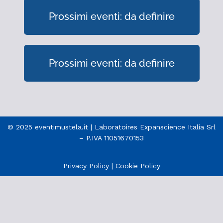
Prossimi eventi: da definire
Prossimi eventi: da definire
© 2025 eventimustela.it | Laboratoires Expanscience Italia Srl
– P.IVA 11051670153
Privacy Policy
|
Cookie Policy