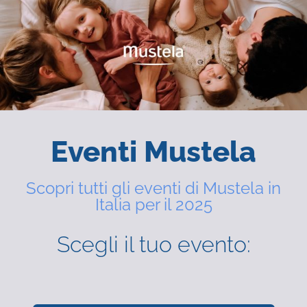
Eventi Mustela
Scopri tutti gli eventi di Mustela in
Italia per il 2025
Scegli il tuo evento: