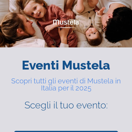
Eventi Mustela
Scopri tutti gli eventi di Mustela in
Italia per il 2025
Scegli il tuo evento: