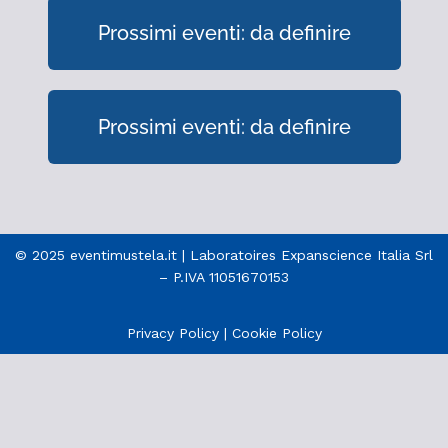
Prossimi eventi: da definire
Prossimi eventi: da definire
© 2025 eventimustela.it | Laboratoires Expanscience Italia Srl
– P.IVA 11051670153
Privacy Policy
|
Cookie Policy