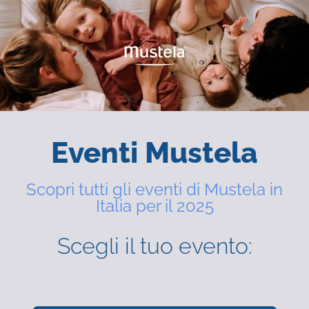
Eventi Mustela
Scopri tutti gli eventi di Mustela in
Italia per il 2025
Scegli il tuo evento: