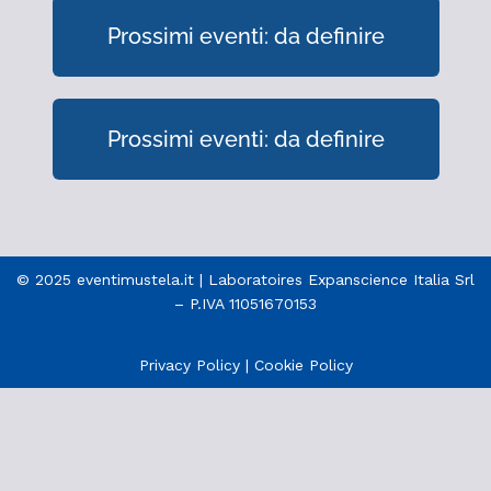
Prossimi eventi: da definire
Prossimi eventi: da definire
© 2025 eventimustela.it | Laboratoires Expanscience Italia Srl
– P.IVA 11051670153
Privacy Policy
|
Cookie Policy