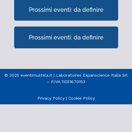
Prossimi eventi: da definire
Prossimi eventi: da definire
© 2025 eventimustela.it | Laboratoires Expanscience Italia Srl
– P.IVA 11051670153
Privacy Policy
|
Cookie Policy