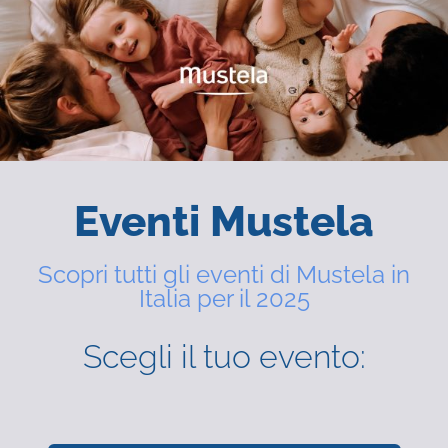
Eventi Mustela
Scopri tutti gli eventi di Mustela in
Italia per il 2025
Scegli il tuo evento: