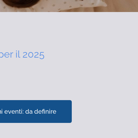
per il 2025
i eventi: da definire