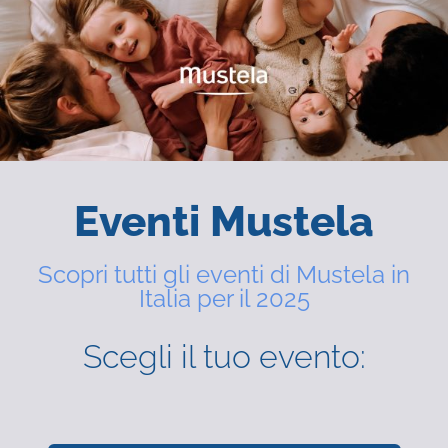
Eventi Mustela
Scopri tutti gli eventi di Mustela in
Italia per il 2025
Scegli il tuo evento: