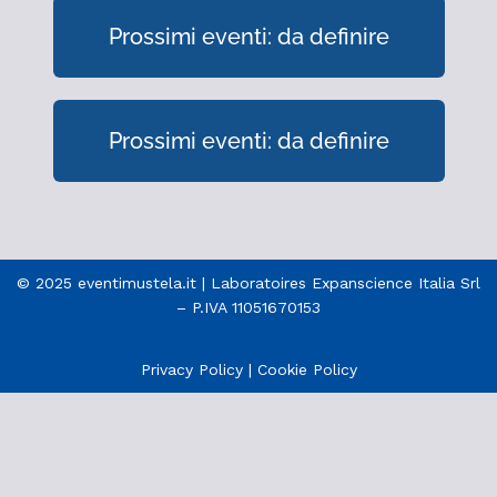
Prossimi eventi: da definire
Prossimi eventi: da definire
© 2025 eventimustela.it | Laboratoires Expanscience Italia Srl
– P.IVA 11051670153
Privacy Policy
|
Cookie Policy