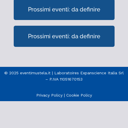
Prossimi eventi: da definire
Prossimi eventi: da definire
© 2025 eventimustela.it | Laboratoires Expanscience Italia Srl
– P.IVA 11051670153
Privacy Policy
|
Cookie Policy