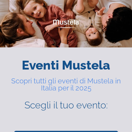
Eventi Mustela
Scopri tutti gli eventi di Mustela in
Italia per il 2025
Scegli il tuo evento: