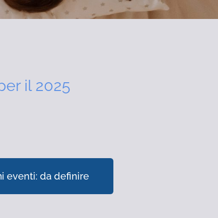
per il 2025
i eventi: da definire