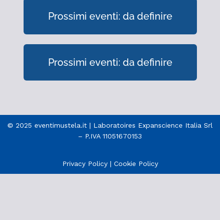
Prossimi eventi: da definire
Prossimi eventi: da definire
© 2025 eventimustela.it | Laboratoires Expanscience Italia Srl
– P.IVA 11051670153
Privacy Policy
|
Cookie Policy