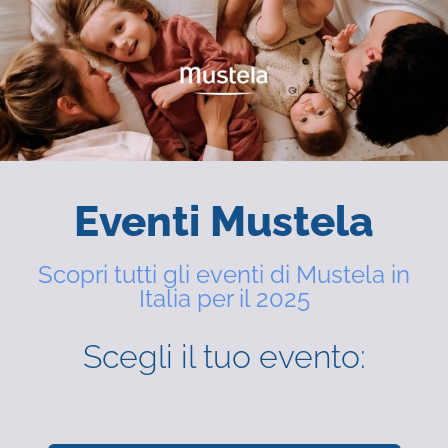
Eventi Mustela
Scopri tutti gli eventi di Mustela in
Italia per il 2025
Scegli il tuo evento: