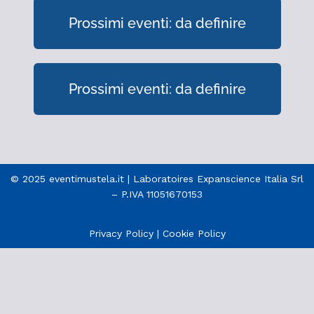
Prossimi eventi: da definire
Prossimi eventi: da definire
© 2025 eventimustela.it | Laboratoires Expanscience Italia Srl
– P.IVA 11051670153
Privacy Policy
|
Cookie Policy