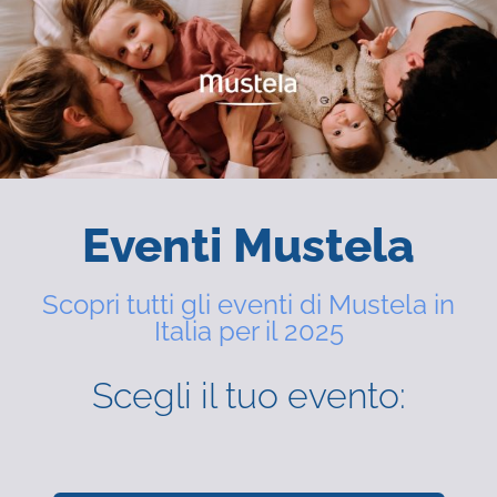
Eventi Mustela
Scopri tutti gli eventi di Mustela in
Italia per il 2025
Scegli il tuo evento: