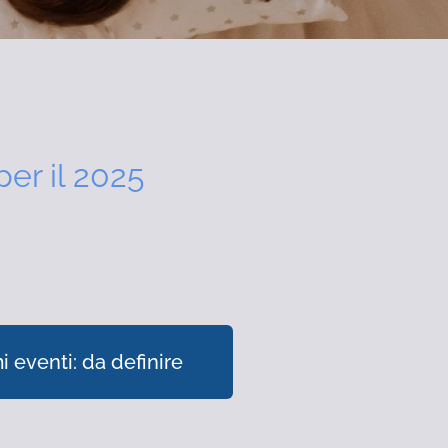
per il 2025
i eventi: da definire