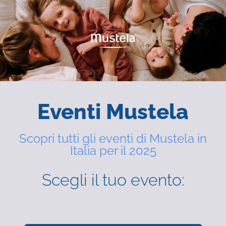
Eventi Mustela
Scopri tutti gli eventi di Mustela in
Italia per il 2025
Scegli il tuo evento: