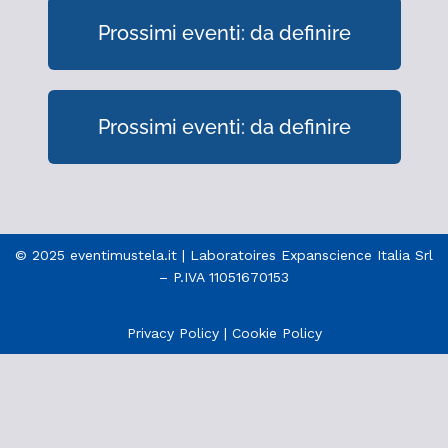
Prossimi eventi: da definire
Prossimi eventi: da definire
© 2025 eventimustela.it | Laboratoires Expanscience Italia Srl
– P.IVA 11051670153
Privacy Policy
|
Cookie Policy