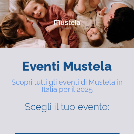
Eventi Mustela
Scopri tutti gli eventi di Mustela in
Italia per il 2025
Scegli il tuo evento: