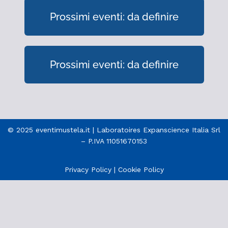
Prossimi eventi: da definire
Prossimi eventi: da definire
© 2025 eventimustela.it | Laboratoires Expanscience Italia Srl
– P.IVA 11051670153
Privacy Policy
|
Cookie Policy