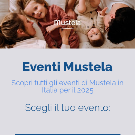
Eventi Mustela
Scopri tutti gli eventi di Mustela in
Italia per il 2025
Scegli il tuo evento: