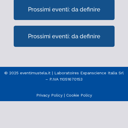
Prossimi eventi: da definire
Prossimi eventi: da definire
© 2025 eventimustela.it | Laboratoires Expanscience Italia Srl
– P.IVA 11051670153
Privacy Policy
|
Cookie Policy