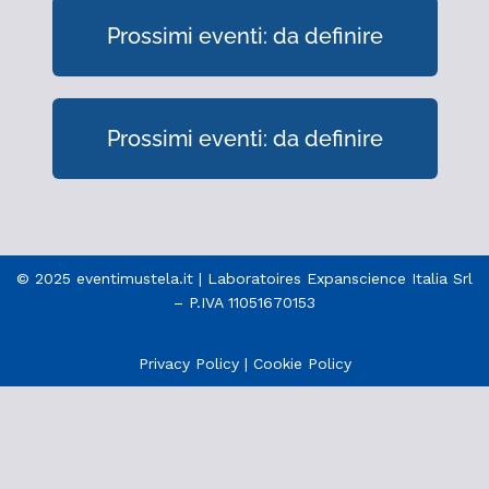
Prossimi eventi: da definire
Prossimi eventi: da definire
© 2025 eventimustela.it | Laboratoires Expanscience Italia Srl
– P.IVA 11051670153
Privacy Policy
|
Cookie Policy