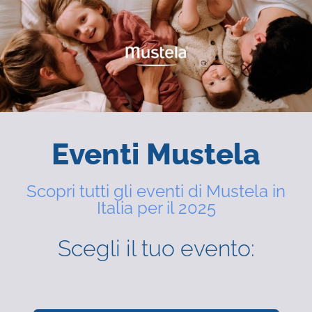
Eventi Mustela
Scopri tutti gli eventi di Mustela in
Italia per il 2025
Scegli il tuo evento: