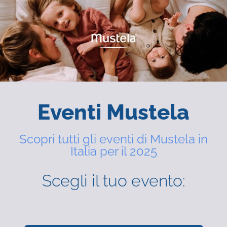
Eventi Mustela
Scopri tutti gli eventi di Mustela in
Italia per il 2025
Scegli il tuo evento: