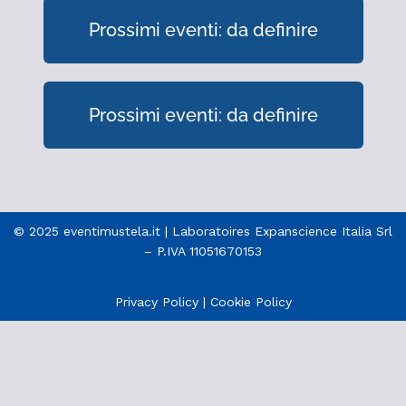
Prossimi eventi: da definire
Prossimi eventi: da definire
© 2025 eventimustela.it | Laboratoires Expanscience Italia Srl
– P.IVA 11051670153
Privacy Policy
|
Cookie Policy