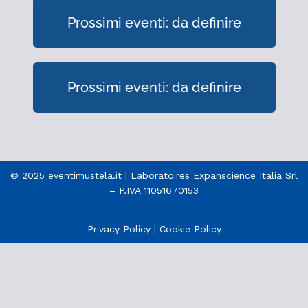
Prossimi eventi: da definire
Prossimi eventi: da definire
© 2025 eventimustela.it | Laboratoires Expanscience Italia Srl
– P.IVA 11051670153
Privacy Policy
|
Cookie Policy