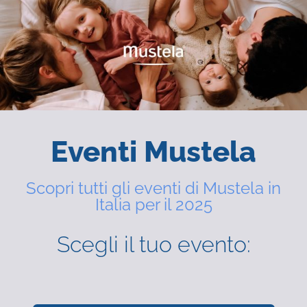
Eventi Mustela
Scopri tutti gli eventi di Mustela in
Italia per il 2025
Scegli il tuo evento: