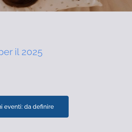
per il 2025
i eventi: da definire