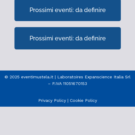
Prossimi eventi: da definire
Prossimi eventi: da definire
© 2025 eventimustela.it | Laboratoires Expanscience Italia Srl
– P.IVA 11051670153
Privacy Policy
|
Cookie Policy