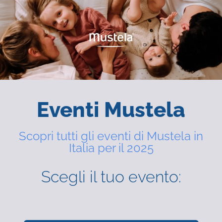
Eventi Mustela
Scopri tutti gli eventi di Mustela in
Italia per il 2025
Scegli il tuo evento: