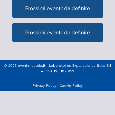
Prossimi eventi: da definire
Prossimi eventi: da definire
© 2025 eventimustela.it | Laboratoires Expanscience Italia Srl
– P.IVA 11051670153
Privacy Policy
|
Cookie Policy