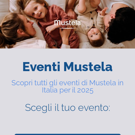
Eventi Mustela
Scopri tutti gli eventi di Mustela in
Italia per il 2025
Scegli il tuo evento: