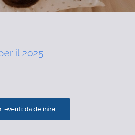
per il 2025
i eventi: da definire