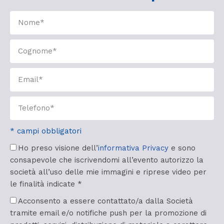
* campi obbligatori
Ho preso visione dell’
informativa Privacy
e sono
consapevole che iscrivendomi all’evento autorizzo la
società all’uso delle mie immagini e riprese video per
le finalità indicate *
Acconsento a essere contattato/a dalla Società
tramite email e/o notifiche push per la promozione di