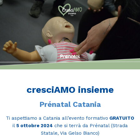
cresciAMO insieme
Prénatal Catania
Ti aspettiamo a Catania all’evento formativo
GRATUITO
il
5 ottobre 2024
che si terrà da Prénatal (Strada
Statale, Via Gelso Bianco)