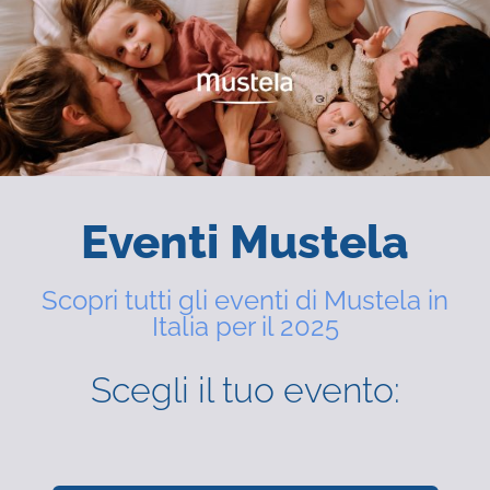
Eventi Mustela
Scopri tutti gli eventi di Mustela in
Italia per il 2025
Scegli il tuo evento: