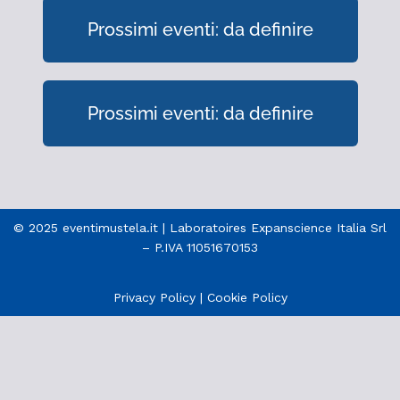
Prossimi eventi: da definire
Prossimi eventi: da definire
© 2025 eventimustela.it | Laboratoires Expanscience Italia Srl
– P.IVA 11051670153
Privacy Policy
|
Cookie Policy